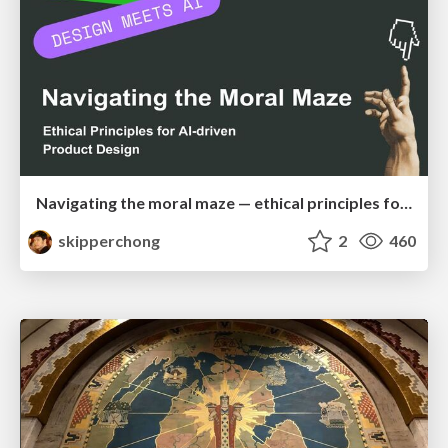
Navigating the moral maze — ethical principles for Al-driven product design
skipperchong
2
460