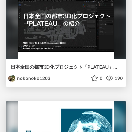
日本全国の都市3D化プロジェクト「PLATEAU」の紹介
nokonoko1203
0
190