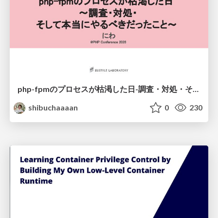
php-fpmのプロセスが枯渇した日-調査・対処・そして本当にやるべきだったこと-
shibuchaaaan
0
230