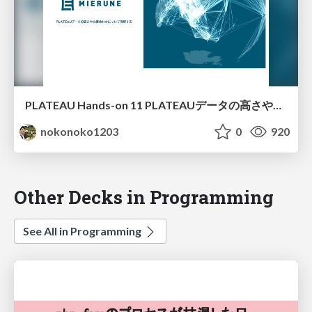
PLATEAU Hands-on 11 PLATEAUデータの高さや位置合わせについて理解する
nokonoko1203
0
920
Other Decks in Programming
See All in Programming