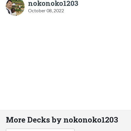
nokonoko1203
October 08, 2022
More Decks by nokonoko1203