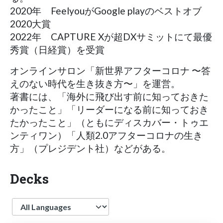
2020年 FeelyouがGoogle playのベストオブ
2020大賞
2022年 CAPTURE Xが超DXサミットにて最優
秀賞（日経賞）を受賞
オンラインサロン「新世界アフターコロナ 〜答
えのない時代を生き抜き方〜」を運営。
著書には、「海外に飛び出す前に知っておきた
かったこと」「リーダーになる前に知っておき
たかったこと」（ともにディスカバー・トゥエ
ンティワン）「人類2.0アフターコロナの生き
方」（プレジデント社）などがある。
Decks
Language