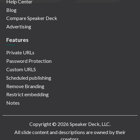
Help Center
Blog
Compare Speaker Deck
Advertising
Features
Private URLs
Password Protection
Custom URLS
Scheduled publishing
Remove Branding
Restrict embedding
Notes
Copyright © 2026 Speaker Deck, LLC.
All slide content and descriptions are owned by their
creators.