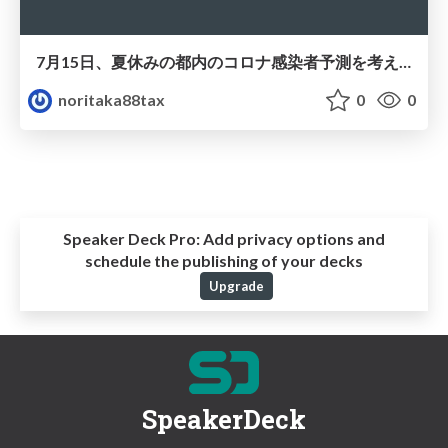
7月15日、夏休みの都内のコロナ感染者予測を考えてみる。GoToキャンペーンはどうするべきか
noritaka88tax
0
0
Speaker Deck Pro:
Add privacy options and
schedule the publishing of your decks
Upgrade
SpeakerDeck