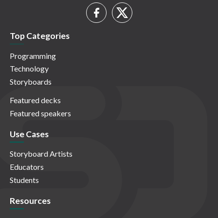
Top Categories
Programming
Technology
Storyboards
Featured decks
Featured speakers
Use Cases
Storyboard Artists
Educators
Students
Resources