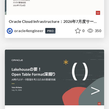
Oracle Cloud Infrastructure：2026年7月度サービス・アップデート
oracle4engineer
0
350
PRO