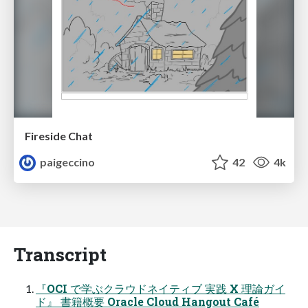
Fireside Chat
paigeccino
42
4k
Transcript
『OCI で学ぶクラウドネイティブ 実践 X 理論ガイ
ド』 書籍概要 Oracle Cloud Hangout Café