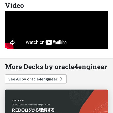
Video
More Decks by oracle4engineer
See All by oracle4engineer