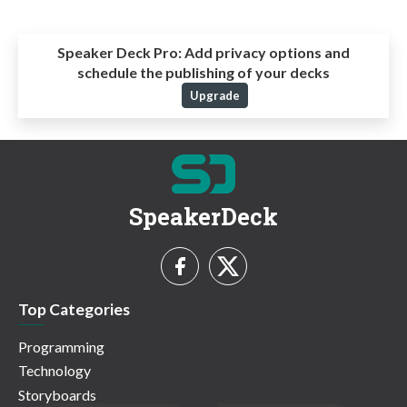
Speaker Deck Pro:
Add privacy options and
schedule the publishing of your decks
Upgrade
SpeakerDeck
Top Categories
Programming
Technology
Storyboards