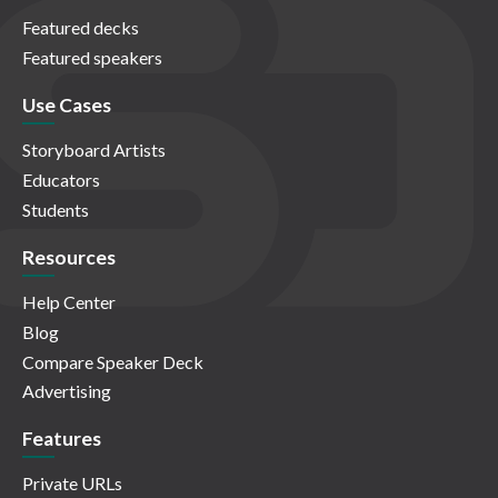
Featured decks
Featured speakers
Use Cases
Storyboard Artists
Educators
Students
Resources
Help Center
Blog
Compare Speaker Deck
Advertising
Features
Private URLs