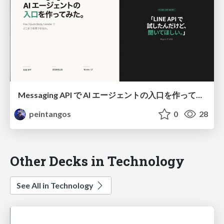
Messaging API で AI エージェントの入口を作ってみた
peintangos
0
28
Other Decks in Technology
See All in Technology