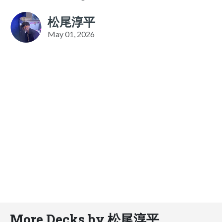
松尾淳平
May 01, 2026
More Decks by 松尾淳平