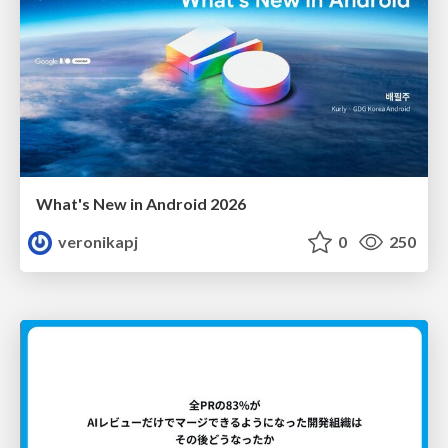
What's New in Android 2026
veronikapj
0
250