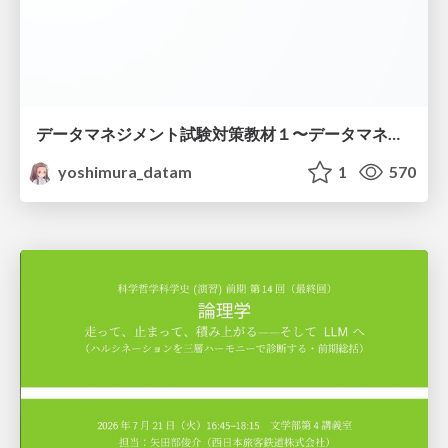
データマネジメント試験対策教材１〜データマネジメント基礎〜
yoshimura_datam
1
570