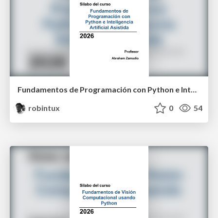
Fundamentos de Programación con Python e Inteligencia Artificial Asistida
robintux
0
54