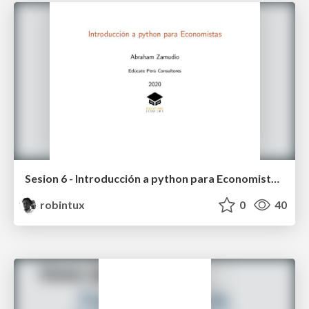
Sesion 6 - Introducción a python para Economistas (EPC 2020)
robintux
0
40