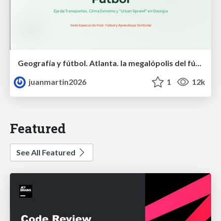
Geografía y fútbol. Atlanta. la megalópolis del fútbol
juanmartin2026
1
12k
Featured
See All Featured