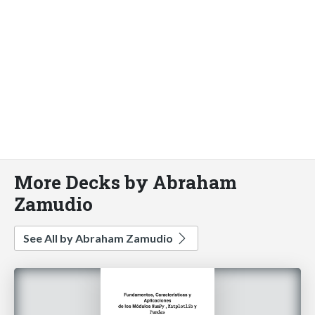
More Decks by Abraham
Zamudio
See All by Abraham Zamudio