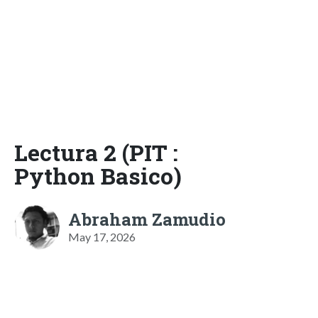
Lectura 2 (PIT :
Python Basico)
Abraham Zamudio
May 17, 2026