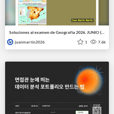
Soluciones al examen de Geografía 2026. JUNIO (Convocatoria Ordinaria)
juanmartin2026
1
7.6k