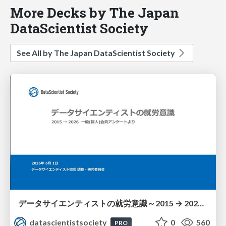
More Decks by The Japan
DataScientist Society
See All by The Japan DataScientist Society
データサイエンティストの就労意識～2015 → 2026 一般(個人)会員アンケートより
datascientistsociety
0
560
PRO