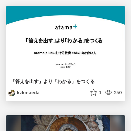
「答えを出す」より「わかる」をつくる
kzkmaeda
1
250