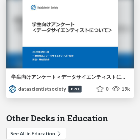
学生向けアンケート＜データサイエンティストについて＞
datascientistsociety
0
19k
PRO
Other Decks in Education
See All in Education