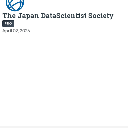
The Japan DataScientist Society
PRO
April 02, 2026