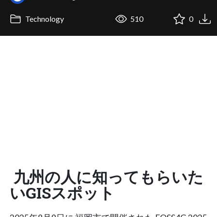
Technology
510
0
九州の人に知ってもらいた
いGISスポット