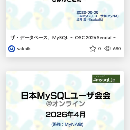
ザ・データベース、MySQL ～ OSC 2026 Sendai ～
sakaik
0
680