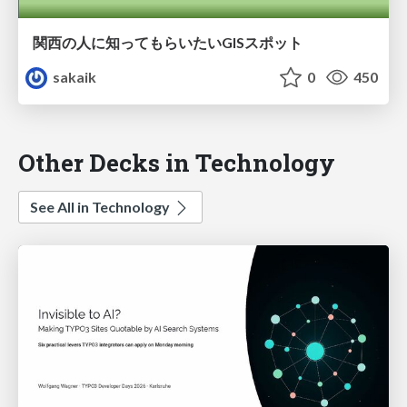
関西の人に知ってもらいたいGISスポット
sakaik
0
450
Other Decks in Technology
See All in Technology