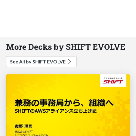
More Decks by SHIFT EVOLVE
See All by SHIFT EVOLVE