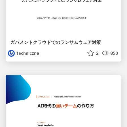
ガバメントクラウドでのランサムウェア対策
techniczna
2
850