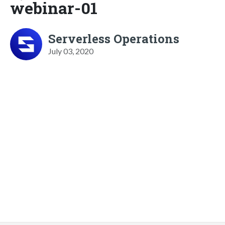
webinar-01
Serverless Operations
July 03, 2020