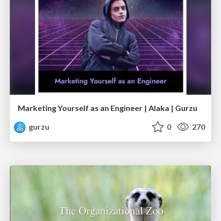
Marketing Yourself as an Engineer | Alaka | Gurzu
gurzu
0
270