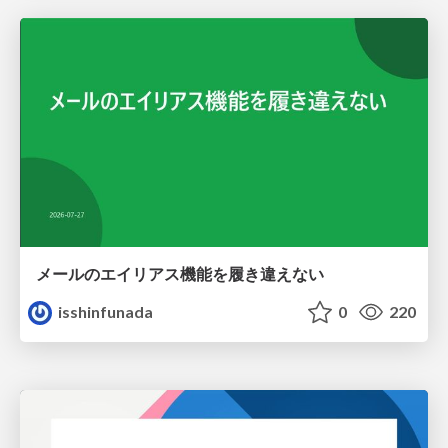
メールのエイリアス機能を履き違えない
isshinfunada
0
220