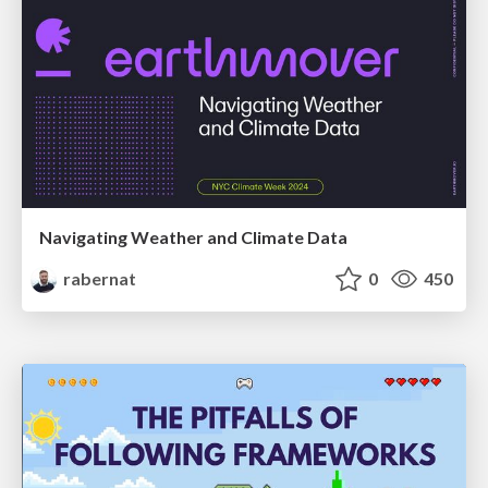
Navigating Weather and Climate Data
rabernat
0
450