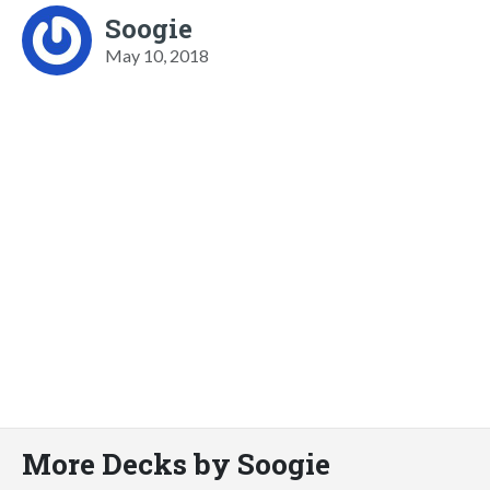
Soogie
May 10, 2018
More Decks by Soogie