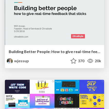
Building Better People: How to give real-time feedback that sticks.
wjessup
370
20k