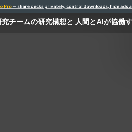
o Pro
— share decks privately, control downloads, hide ads 
究チームの研究構想と 人間とAIが協働