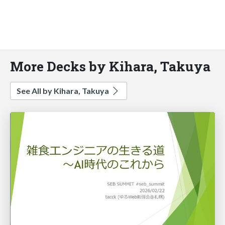
More Decks by Kihara, Takuya
See All by Kihara, Takuya