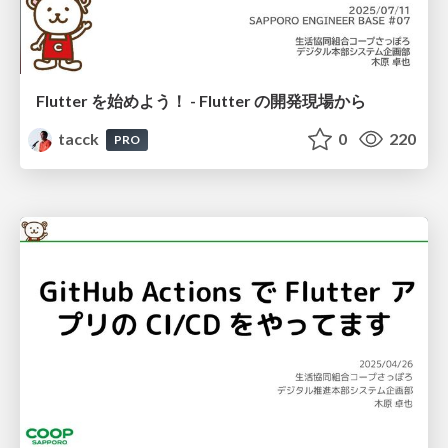
Flutter を始めよう！ - Flutter の開発現場から
tacck
0
220
PRO