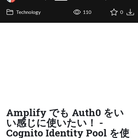
Technology
110
0
Amplify でも Auth0 をい
い感じに使いたい！ -
Cognito Identity Pool を使