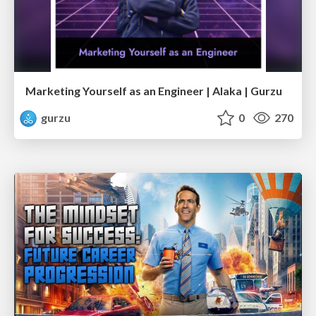
Marketing Yourself as an Engineer | Alaka | Gurzu
gurzu
0
270