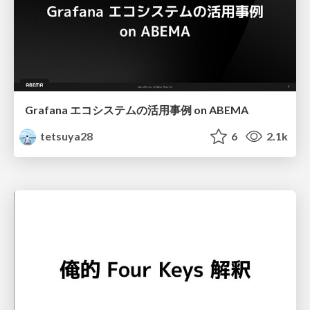
Grafana エコシステムの活用事例 on ABEMA
tetsuya28
6
2.1k