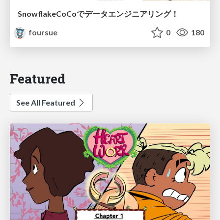
SnowflakeCoCoでデータエンジニアリング！
foursue
0
180
Featured
See All Featured