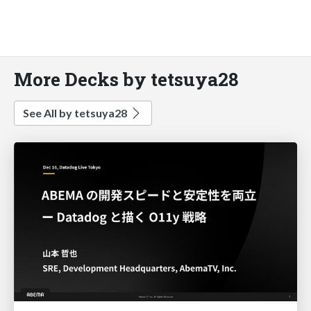
More Decks by tetsuya28
See All by tetsuya28