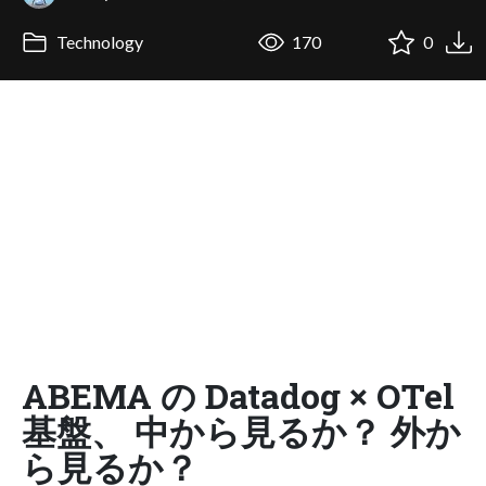
Technology
170
0
ABEMA の Datadog × OTel
基盤、 中から見るか？ 外か
ら見るか？