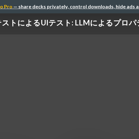
o Pro
— share decks privately, control downloads, hide ads 
テストによるUIテスト: LLMによるプロパテ