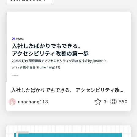
入社したばかりでもできる、 アクセシビリティ改善の第一歩
unachang113
3
550