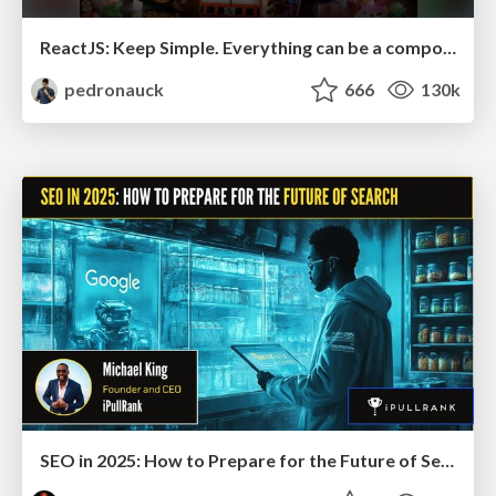
ReactJS: Keep Simple. Everything can be a component!
pedronauck
666
130k
SEO in 2025: How to Prepare for the Future of Search