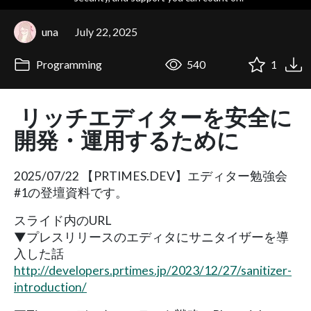
una
July 22, 2025
Programming
540
1
リッチエディターを安全に
開発・運用するために
2025/07/22 【PRTIMES.DEV】エディター勉強会
#1の登壇資料です。
スライド内のURL
▼プレスリリースのエディタにサニタイザーを導
入した話
http://developers.prtimes.jp/2023/12/27/sanitizer-
introduction/