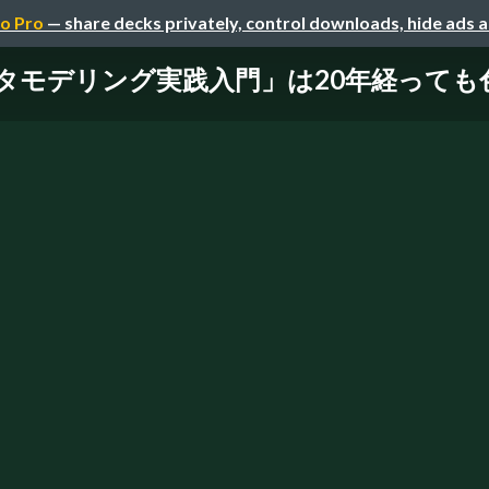
o Pro
— share decks privately, control downloads, hide ads 
タモデリング実践入門」は20年経っても