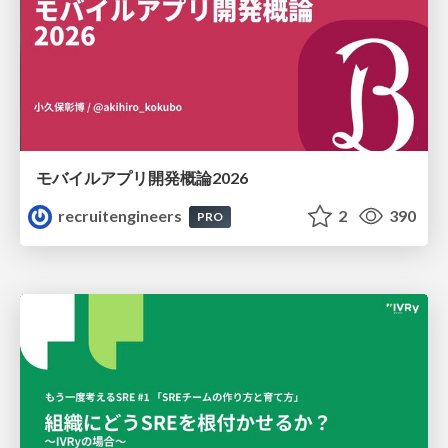
モバイルアプリ開発概論2026
recruitengineers
2
390
PRO