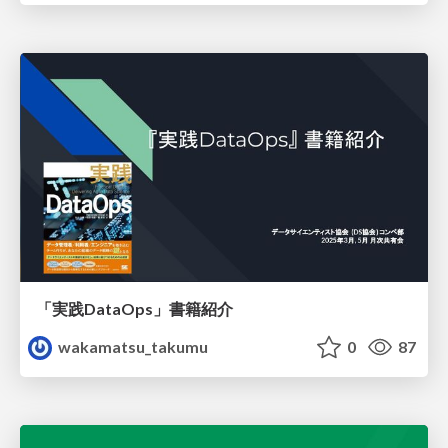
「実践DataOps」書籍紹介
wakamatsu_takumu
0
87