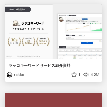
ラッコキーワード サービス紹介資料
rakko
1
4.2M