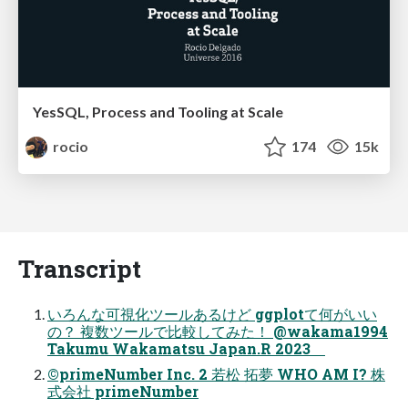
YesSQL, Process and Tooling at Scale
rocio
174
15k
Transcript
いろんな可視化ツールあるけど ggplotて何がいい
の？ 複数ツールで比較してみた！ @wakama1994
Takumu Wakamatsu Japan.R 2023
©primeNumber Inc. 2 若松 拓夢 WHO AM I? 株
式会社 primeNumber