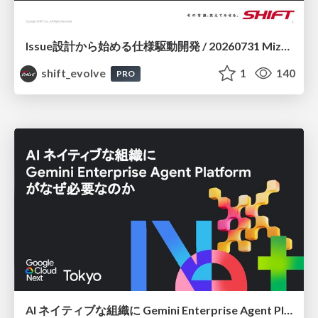
Issue設計から始める仕様駆動開発 / 20260731 Mizuki Hirata
shift_evolve
1
140
PRO
AI ネイティブな組織に Gemini Enterprise Agent Platform がなぜ必要なのか