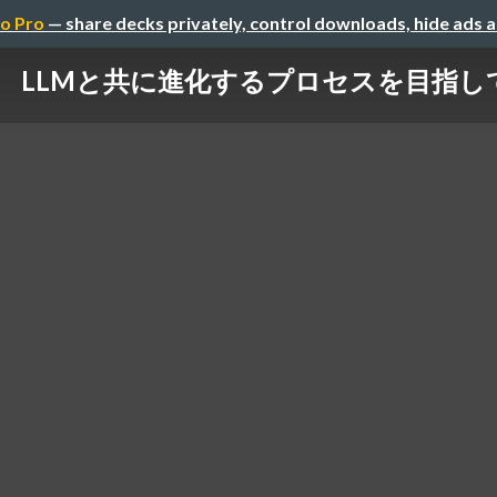
o Pro
— share decks privately, control downloads, hide ads 
LLMと共に進化するプロセスを目指し