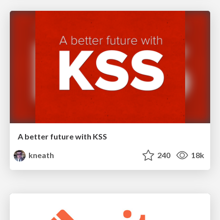
A better future with KSS
kneath
240
18k