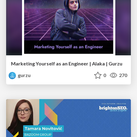
Marketing Yourself as an Engineer | Alaka | Gurzu
gurzu
0
270