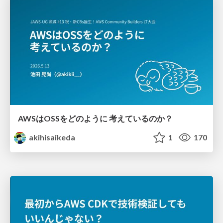
AWSはOSSをどのように 考えているのか？
akihisaikeda
1
170