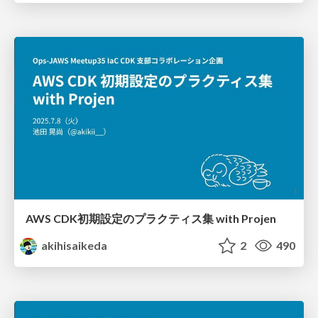
AWS CDK初期設定のプラクティス集 with Projen
akihisaikeda
2
490