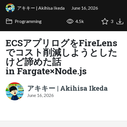
アキキー | Akihisa Ikeda
June 16, 2026
Programming
4.5k
3
ECSアプリログをFireLens
でコスト削減しようとした
けど諦めた話
in Fargate×Node.js
アキキー | Akihisa Ikeda
June 16, 2026