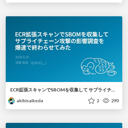
ECR拡張スキャンでSBOMを収集して サプライチェーン攻撃の影響調査を 爆速で終わらせてみた
akihisaikeda
2
290