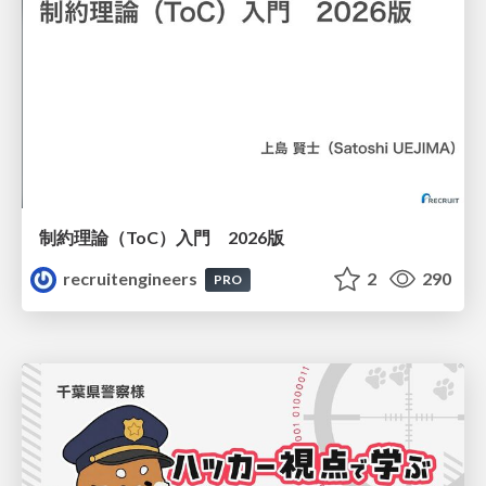
制約理論（ToC）入門 2026版
recruitengineers
2
290
PRO