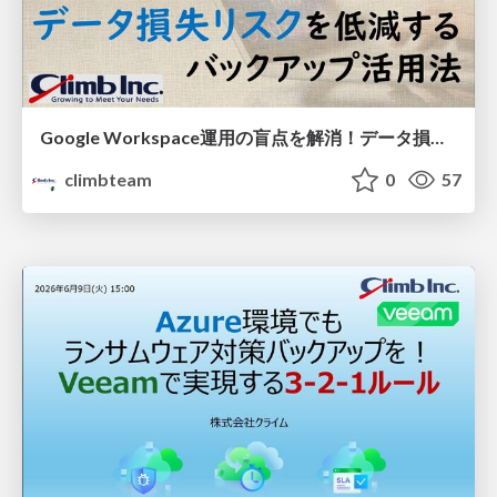
Google Workspace運用の盲点を解消！データ損失リスクを低減するバックアップ活用法
climbteam
0
57