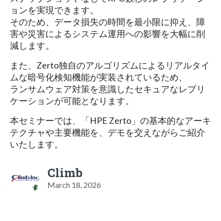
ョンを実現できます。
そのため、データ損失の時間を最小限に抑え、障
害や災害によるシステム運用への影響を大幅に削
減します。
また、Zerto独自のアルゴリズムによるリアルタイ
ムな暗号化検知機能が実装されているため、
ランサムウェア対策を意識したセキュアなレプリ
ケーションが可能となります。
本セミナーでは、「HPE Zerto」の基本的なアーキ
テクチャや主要機能を、デモを交えながらご紹介
いたします。
Climb
March 18, 2026