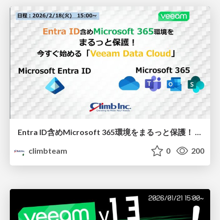
Entra ID含めMicrosoft 365環境をまるっと保護！ 今すぐ始める「Veeam Data Cloud」
climbteam
0
200