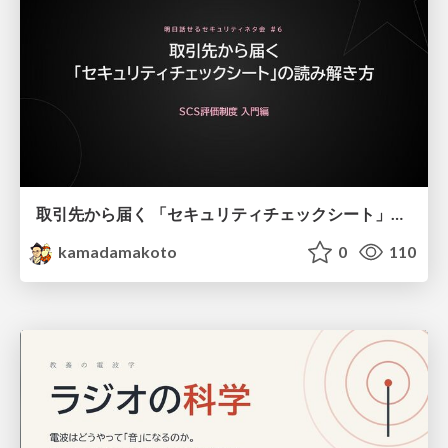
取引先から届く 「セキュリティチェックシート」の読み解き方
kamadamakoto
0
110