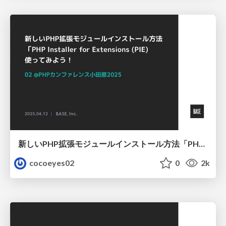
新しいPHP拡張モジュールインストール方法「PHP Installer for Extensions (PIE)」を使ってみよう！
cocoeyes02
0
2k