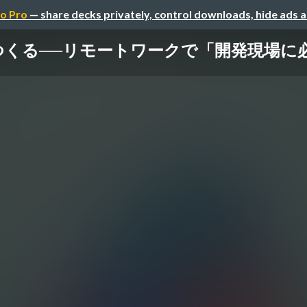
o Pro
— share decks privately, control downloads, hide ads 
つくる──リモートワークで「開発現場に