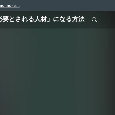
and more …
必要とされる人材」になる方法