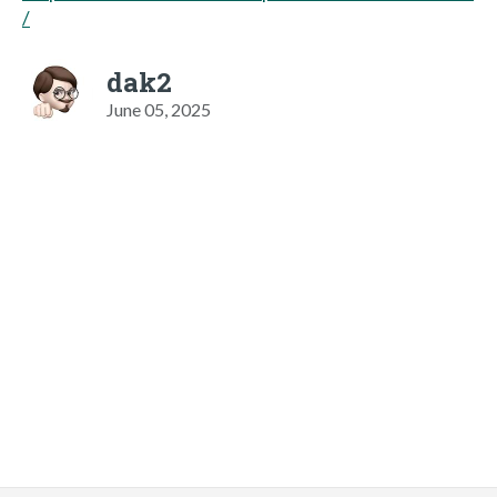
/
dak2
June 05, 2025