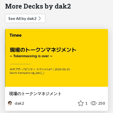
More Decks by dak2
See All by dak2
現場のトークンマネジメント
dak2
1
250