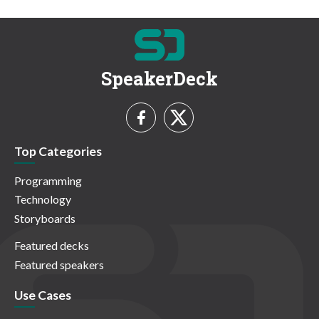
SpeakerDeck
Top Categories
Programming
Technology
Storyboards
Featured decks
Featured speakers
Use Cases