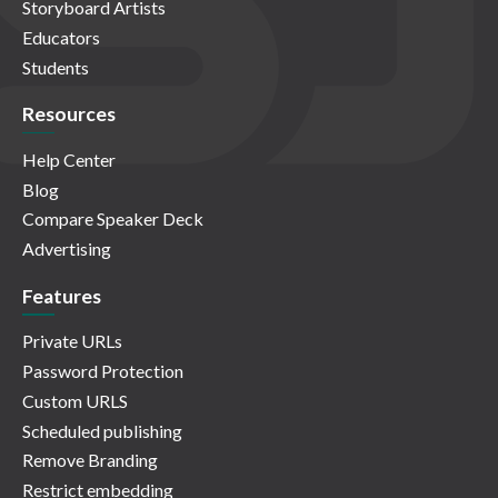
Storyboard Artists
Educators
Students
Resources
Help Center
Blog
Compare Speaker Deck
Advertising
Features
Private URLs
Password Protection
Custom URLS
Scheduled publishing
Remove Branding
Restrict embedding