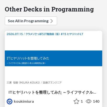
Other Decks in Programming
See All in Programming
ITヒヤリハットを整理してみた ～ライフサイクルと原因から考える再発防止策～
koukimiura
1
140