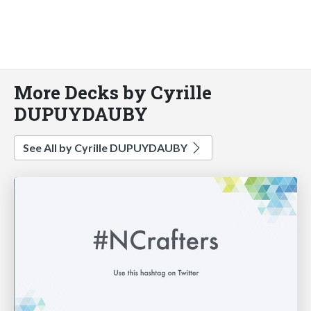
More Decks by Cyrille
DUPUYDAUBY
See All by Cyrille DUPUYDAUBY