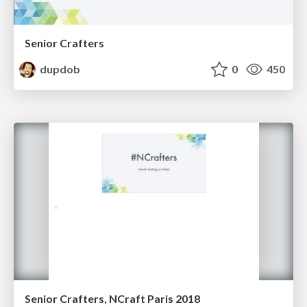
Senior Crafters
dupdob
0
450
Senior Crafters, NCraft Paris 2018