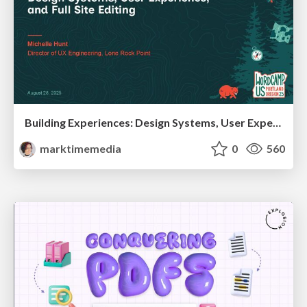
Building Experiences: Design Systems, User Experience, and Full Site Editing
marktimemedia
0
560