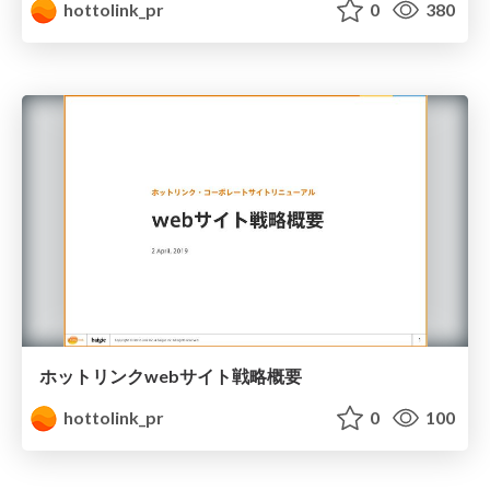
hottolink_pr
0
380
ホットリンクwebサイト戦略概要
hottolink_pr
0
100