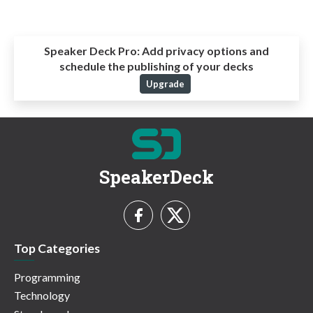
Speaker Deck Pro:
Add privacy options and
schedule the publishing of your decks
Upgrade
SpeakerDeck
Top Categories
Programming
Technology