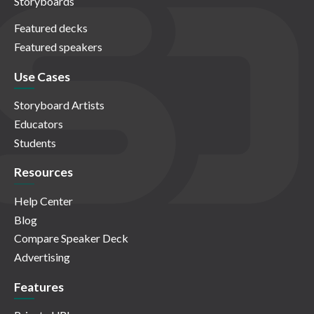
Storyboards
Featured decks
Featured speakers
Use Cases
Storyboard Artists
Educators
Students
Resources
Help Center
Blog
Compare Speaker Deck
Advertising
Features