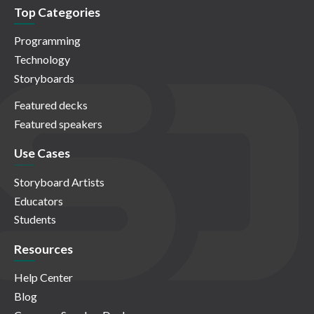
Top Categories
Programming
Technology
Storyboards
Featured decks
Featured speakers
Use Cases
Storyboard Artists
Educators
Students
Resources
Help Center
Blog