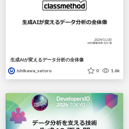
生成AIが変えるデータ分析の全体像
ishikawa_satoru
0
1.6k