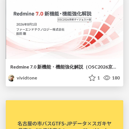
Redmine 7.0 新機能・機能強化解説（OSC2026京都ダイジェスト版）
vividtone
1
180