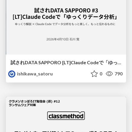
試されDATA SAPPORO [LT]Claude Codeで「ゆっくりデータ分析」
ishikawa_satoru
0
790