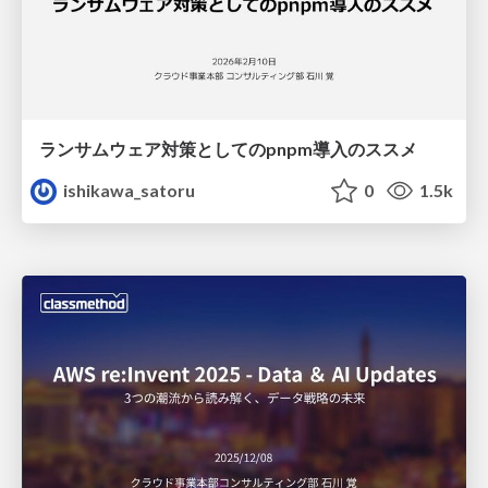
ランサムウェア対策としてのpnpm導入のススメ
ishikawa_satoru
0
1.5k