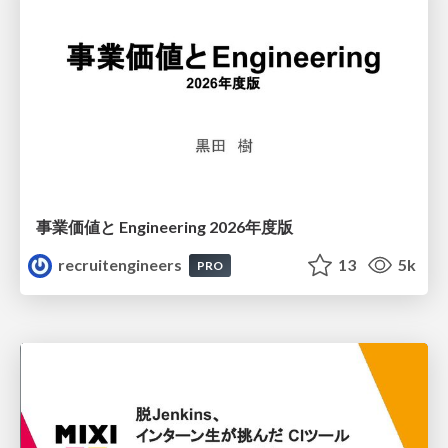
事業価値と Engineering 2026年度版
recruitengineers
13
5k
PRO