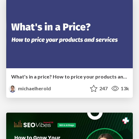
What's in a price? How to price your products and services
michaelherold
247
13k