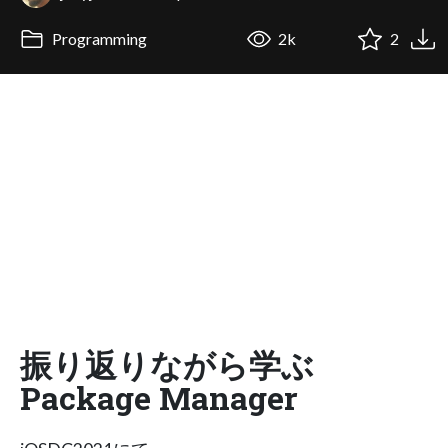
Programming
2k
2
振り返りながら学ぶ
Package Manager