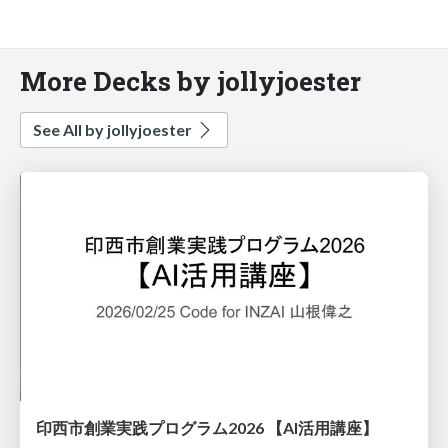
More Decks by jollyjoester
See All by jollyjoester
印西市創業実践プログラム2026 【AI活用講座】