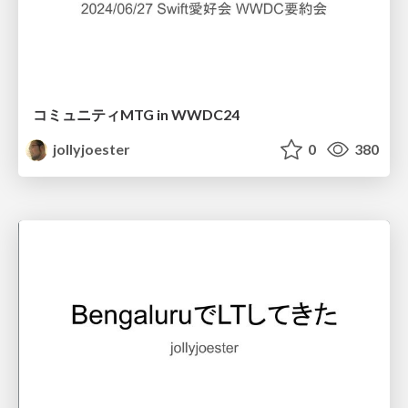
コミュニティMTG in WWDC24
jollyjoester
0
380