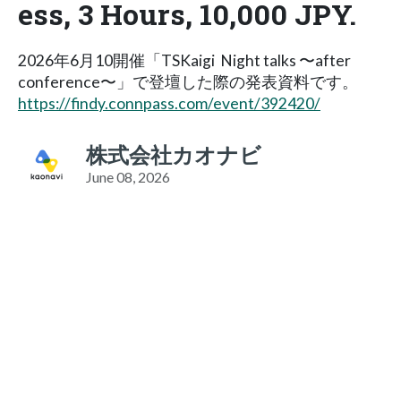
ess, 3 Hours, 10,000 JPY.
2026年6月10開催「TSKaigi Night talks 〜after
conference〜」で登壇した際の発表資料です。
https://findy.connpass.com/event/392420/
株式会社カオナビ
June 08, 2026