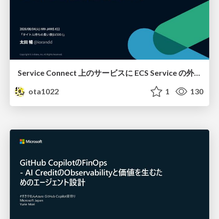
Service Connect 上のサービスに ECS Service の外側から到達できなかった話
ota1022
1
130