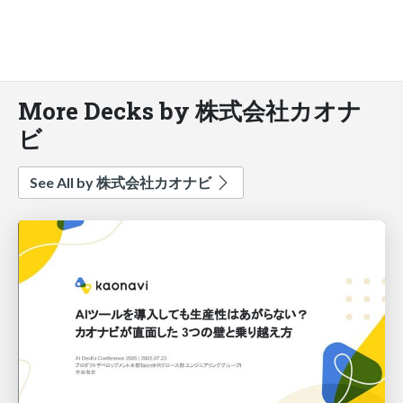
More Decks by 株式会社カオナ
ビ
See All by 株式会社カオナビ