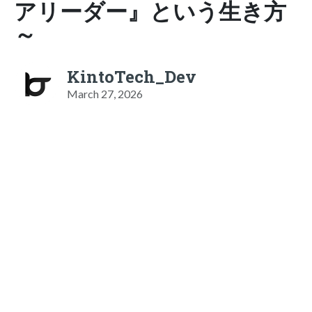
アリーダー』という生き方
～
KintoTech_Dev
March 27, 2026