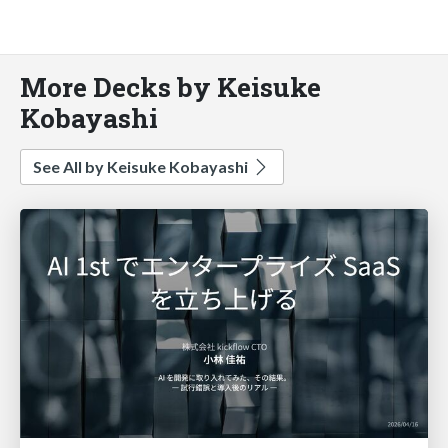
More Decks by Keisuke
Kobayashi
See All by Keisuke Kobayashi