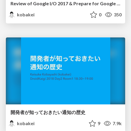
Review of Google I/O 2017 & Prepare for Google I/O 2018
kobakei
0
350
開発者が知っておきたい通知の歴史
kobakei
9
7.9k