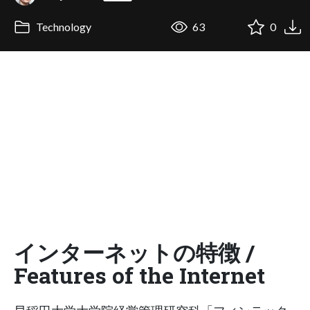
Technology
63
0
インターネットの特徴 /
Features of the Internet