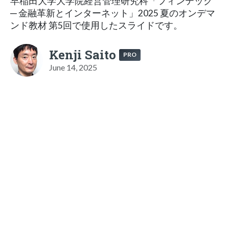
早稲田大学大学院経営管理研究科「フィンテック
─ 金融革新とインターネット」2025 夏のオンデマ
ンド教材 第5回で使用したスライドです。
Kenji Saito
PRO
June 14, 2025