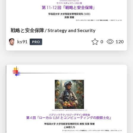
戦略と安全保障 / Strategy and Security
ks91
0
120
PRO