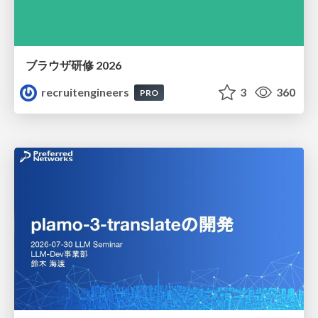
ブラウザ研修 2026
recruitengineers
3
360
PRO