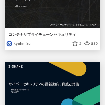
コンテナサプライチェーンセキュリティ
kyohmizu
2
530