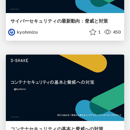
サイバーセキュリティの最新動向：脅威と対策
kyohmizu
1
450
コンテナセキュリティの基本と脅威への対策