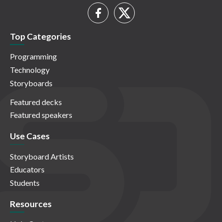
Top Categories
Programming
Technology
Storyboards
Featured decks
Featured speakers
Use Cases
Storyboard Artists
Educators
Students
Resources