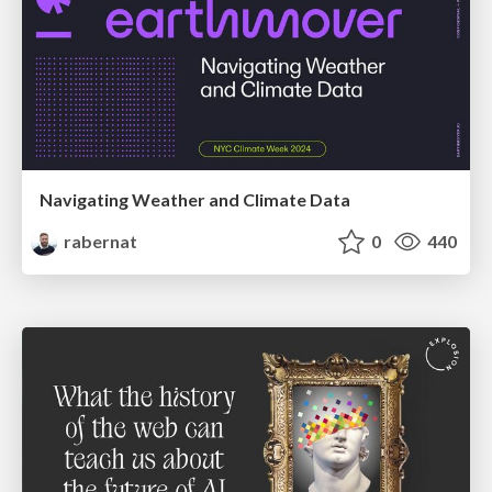
Navigating Weather and Climate Data
rabernat
0
440