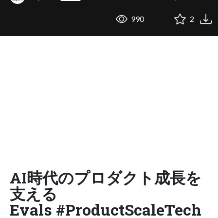
990
2
AI時代のプロダクト成長を
支える
Evals #ProductScaleTech