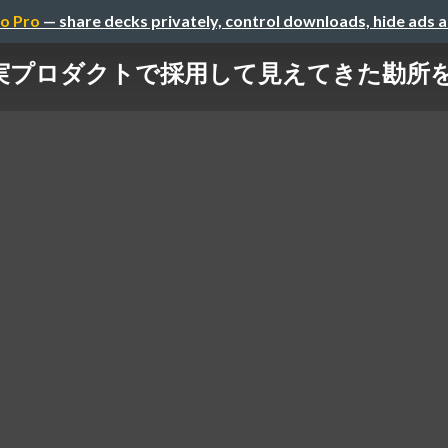
o Pro
— share decks privately, control downloads, hide ads 
er を実プロダクトで採用して見えてきた勘