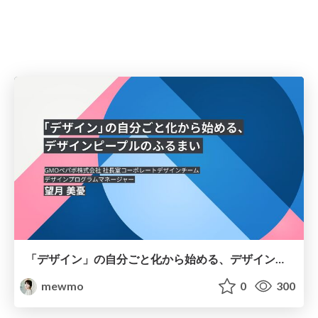
「デザイン」の自分ごと化から始める、デザインピープルのふるまい
mewmo
0
300