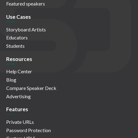
Featured speakers
Use Cases
Storyboard Artists
Educators
Students
Resources
Help Center
Blog
Compare Speaker Deck
Advertising
Features
Private URLs
Password Protection