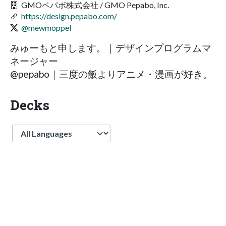
GMOペパボ株式会社 / GMO Pepabo, Inc.
https://design.pepabo.com/
@mewmoppel
みゅーもと申します。｜デザインプログラムマ
ネージャー
@pepabo｜三度の飯よりアニメ・漫画が好き。
Decks
Language