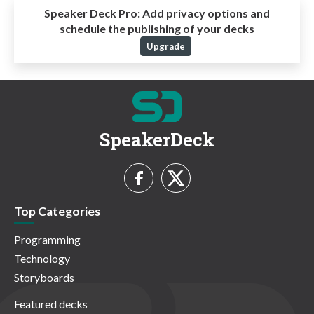
Speaker Deck Pro:
Add privacy options and
schedule the publishing of your decks
Upgrade
SpeakerDeck
Top Categories
Programming
Technology
Storyboards
Featured decks