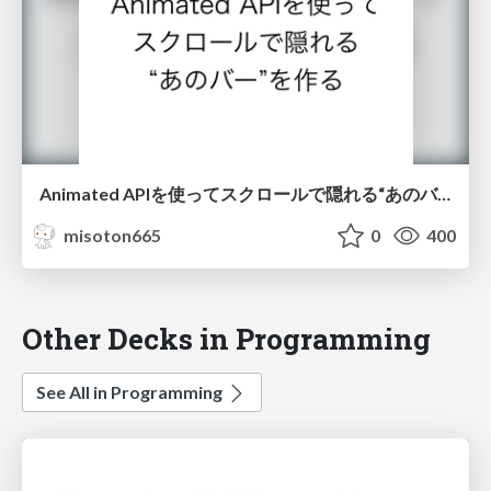
Animated APIを使ってスクロールで隠れる“あのバー”を作る
misoton665
0
400
Other Decks in Programming
See All in Programming