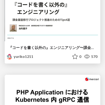
『コードを書く以外の』エンジニアリング〜課金基盤移行プロジェクト推進のためのTips4選
yuriko1211
0
570