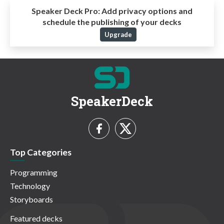
Speaker Deck Pro:
Add privacy options and
schedule the publishing of your decks
Upgrade
SpeakerDeck
Top Categories
Programming
Technology
Storyboards
Featured decks