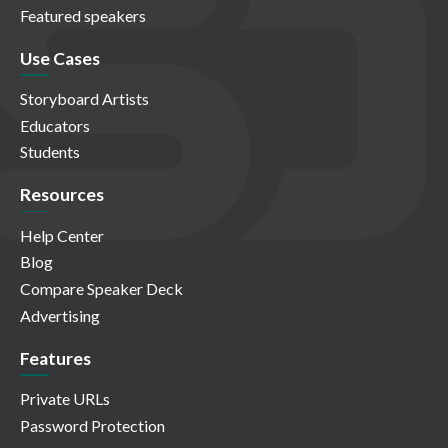
Featured speakers
Use Cases
Storyboard Artists
Educators
Students
Resources
Help Center
Blog
Compare Speaker Deck
Advertising
Features
Private URLs
Password Protection