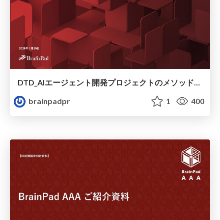
DTD_AIエージェント開発プロジェクトのメソッドを体系化してみる
brainpadpr
1
400