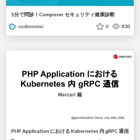
5分で問診！Composer セキュリティ健康診断
codmoninc
0
830
PHP Application における Kubernetes 内 gRPC 通信