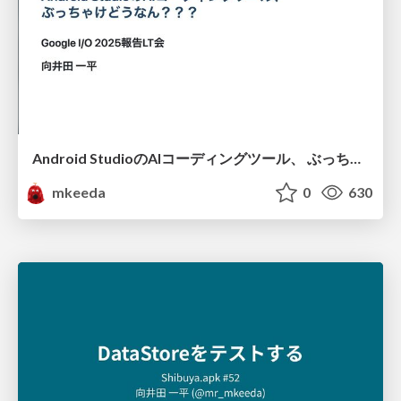
Android StudioのAIコーディングツール、 ぶっちゃけどうなん？？？
mkeeda
0
630