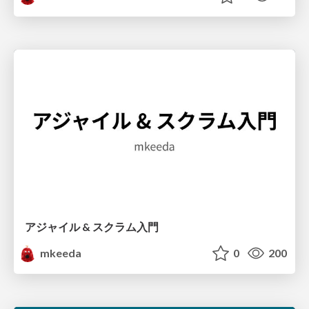
アジャイル & スクラム入門
mkeeda
0
200