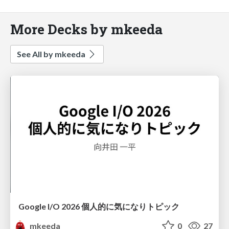
More Decks by mkeeda
See All by mkeeda
Google I/O 2026 個人的に気になりトピック
mkeeda
0
27