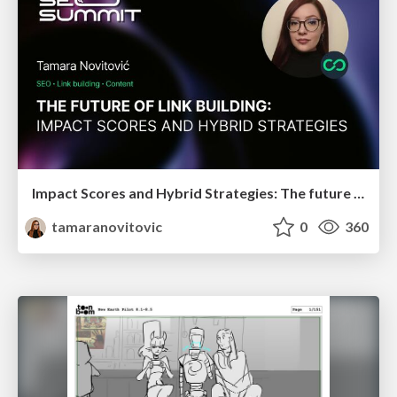
Impact Scores and Hybrid Strategies: The future of link building
tamaranovitovic
0
360