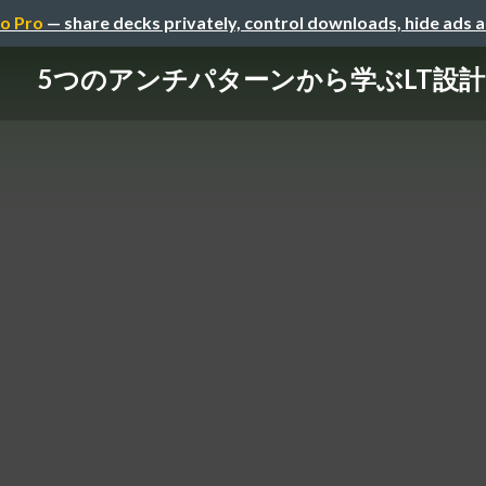
o Pro
— share decks privately, control downloads, hide ads 
5つのアンチパターンから学ぶLT設計