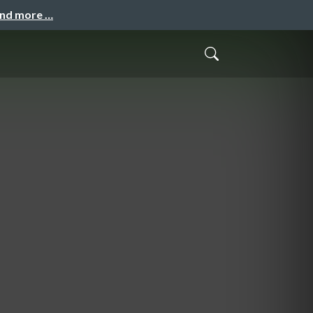
and more …