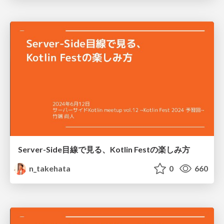
Server-Side目線で見る、Kotlin Festの楽しみ方
n_takehata
0
660