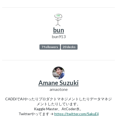
bun
bun913
7 followers
20 decks
Amane Suzuki
amaotone
CADDiでAIやったりプロダクトマネジメントしたりデータマネジ
メントしたりしています。
Kaggle Master、AtCoder水。
Twitterやってます →
https://twitter.com/SakuEji