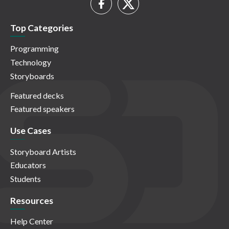
Top Categories
Programming
Technology
Storyboards
Featured decks
Featured speakers
Use Cases
Storyboard Artists
Educators
Students
Resources
Help Center