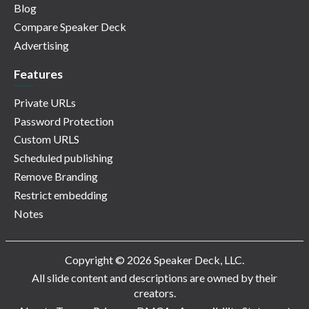
Blog
Compare Speaker Deck
Advertising
Features
Private URLs
Password Protection
Custom URLS
Scheduled publishing
Remove Branding
Restrict embedding
Notes
Copyright © 2026 Speaker Deck, LLC.
All slide content and descriptions are owned by their
creators.