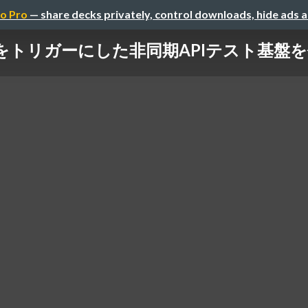
o Pro
— share decks privately, control downloads, hide ads 
をトリガーにした非同期APIテスト基盤を作ってみた