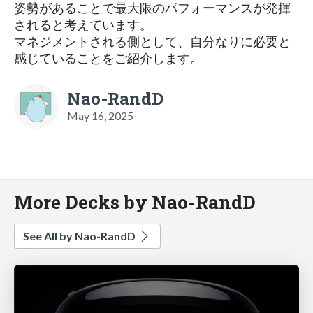
姿勢があることで最大限のパフォーマンスが発揮
されると考えています。
マネジメントされる側として、自分なりに必要と
感じていることをご紹介します。
Nao-RandD
May 16, 2025
More Decks by Nao-RandD
See All by Nao-RandD