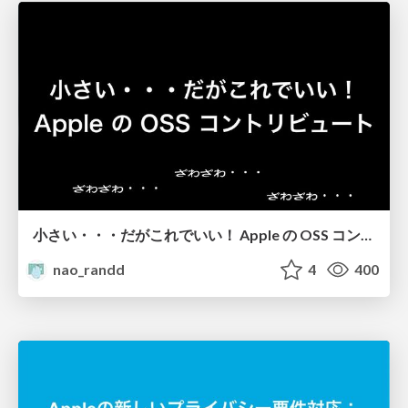
小さい・・・だがこれでいい！ Apple の OSS コントリビュート
nao_randd
4
400