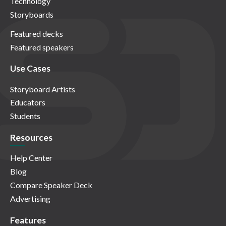
Technology
Storyboards
Featured decks
Featured speakers
Use Cases
Storyboard Artists
Educators
Students
Resources
Help Center
Blog
Compare Speaker Deck
Advertising
Features