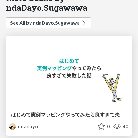
ndaDayo.Sugawawa
See All by ndaDayo.Sugawawa
はじめて実例マッピングやってみたら良すぎて失敗した話
ndadayo
0
40