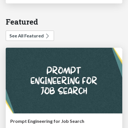
Featured
See All Featured
Prompt Engineering for Job Search