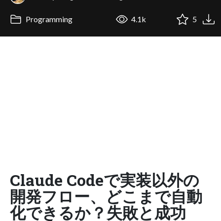
Programming
4.1k
5
Claude Codeで実装以外の
開発フロー、どこまで自動
化できるか？失敗と成功