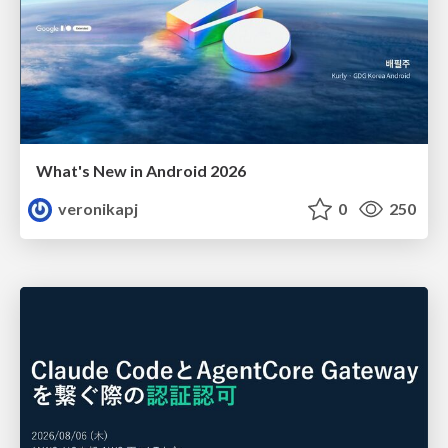
What's New in Android 2026
veronikapj
0
250