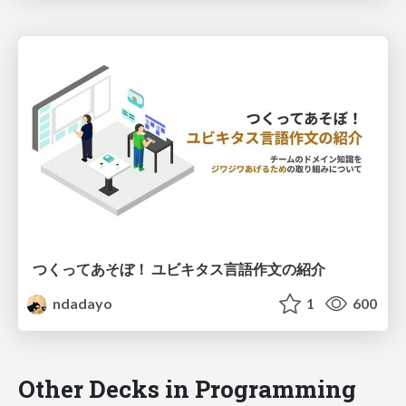
つくってあそぼ！ ユビキタス言語作文の紹介
ndadayo
1
600
Other Decks in Programming